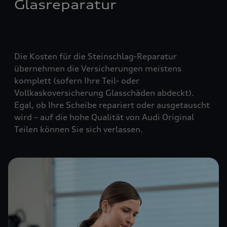
Glasreparatur
Die Kosten für die Steinschlag-Reparatur
übernehmen die Versicherungen meistens
komplett (
sofern Ihre Teil- oder
Vollkaskoversicherung Glasschäden abdeckt
).
Egal, ob Ihre Scheibe repariert oder ausgetauscht
wird – auf die hohe Qualität von Audi Original
Teilen können Sie sich verlassen.