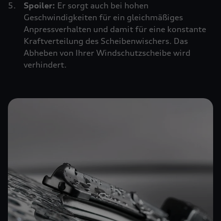
Spoiler:
Er sorgt auch bei hohen
Geschwindigkeiten für ein gleichmäßiges
Anpressverhalten und damit für eine konstante
Kraftverteilung des Scheibenwischers. Das
Abheben von Ihrer Windschutzscheibe wird
verhindert.