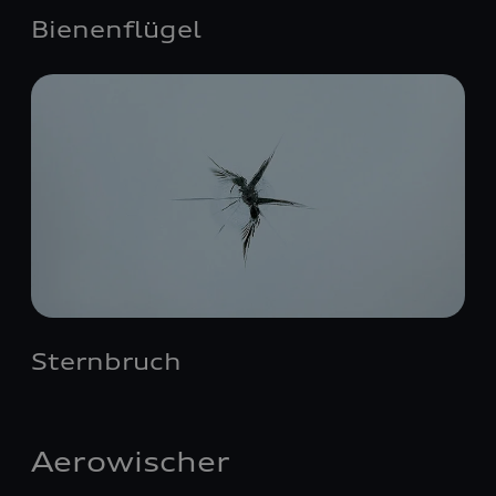
Bienenflügel
Sternbruch
Aerowischer