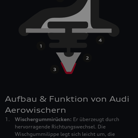
Aufbau & Funktion von Audi
Aerowischern
Wischergummirücken:
Er überzeugt durch
hervorragende Richtungswechsel. Die
Wischgummilippe legt sich leicht um, die