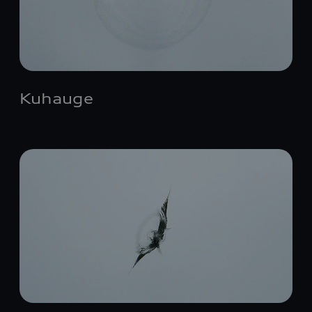
Kuhauge