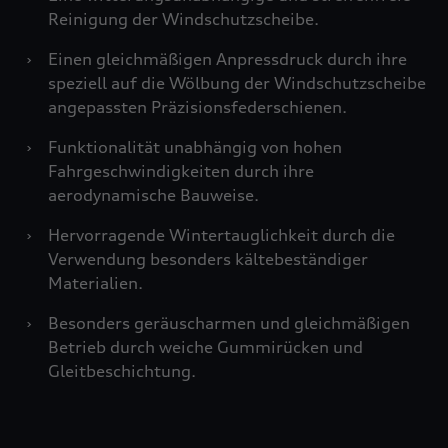
Reinigung der Windschutzscheibe.
›
Einen gleichmäßigen Anpressdruck durch ihre
speziell auf die Wölbung der Windschutzscheibe
angepassten Präzisionsfederschienen.
›
Funktionalität unabhängig von hohen
Fahrgeschwindigkeiten durch ihre
aerodynamische Bauweise.
›
Hervorragende Wintertauglichkeit durch die
Verwendung besonders kältebeständiger
Materialien.
›
Besonders geräuscharmen und gleichmäßigen
Betrieb durch weiche Gummirücken und
Gleitbeschichtung.