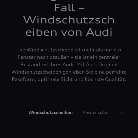
Fall –
Windschutzsch
eiben von Audi
Die Windschutzscheibe ist mehr als nur ein
Fenster nach draußen – sie ist ein zentraler
Bestandteil Ihres Audi. Mit Audi Original
Windschutzscheiben genießen Sie eine perfekte
Passform, optimale Sicht und höchste Qualität.
Windschutzscheiben
Aerowischer
Glasrepa