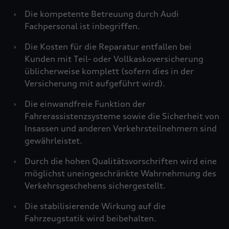
›
Die kompetente Betreuung durch Audi
Fachpersonal ist inbegriffen.
›
Die Kosten für die Reparatur entfallen bei
Kunden mit Teil- oder Vollkaskoversicherung
üblicherweise komplett (sofern dies in der
Versicherung mit aufgeführt wird).
›
Die einwandfreie Funktion der
Fahrerassistenzsysteme sowie die Sicherheit von
Insassen und anderen Verkehrsteilnehmern sind
gewährleistet.
›
Durch die hohen Qualitätsvorschriften wird eine
möglichst uneingeschränkte Wahrnehmung des
Verkehrsgeschehens sichergestellt.
›
Die stabilisierende Wirkung auf die
Fahrzeugstatik wird beibehalten.