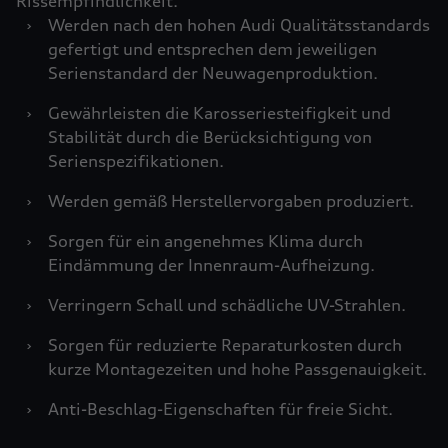
Rissempfindlichkeit.
›
Werden nach den hohen Audi Qualitätsstandards
gefertigt und entsprechen dem jeweiligen
Serienstandard der Neuwagenproduktion.
›
Gewährleisten die Karosseriesteifigkeit und
Stabilität durch die Berücksichtigung von
Serienspezifikationen.
›
Werden gemäß Herstellervorgaben produziert.
›
Sorgen für ein angenehmes Klima durch
Eindämmung der Innenraum-Aufheizung.
›
Verringern Schall und schädliche UV-Strahlen.
›
Sorgen für reduzierte Reparaturkosten durch
kurze Montagezeiten und hohe Passgenauigkeit.
›
Anti-Beschlag-Eigenschaften für freie Sicht.