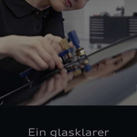
Ein glasklarer