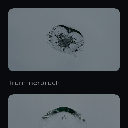
Trümmerbruch