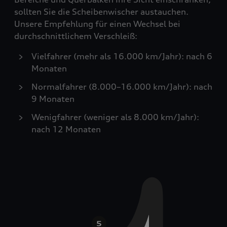
sollten Sie die Scheibenwischer austauchen.
Unsere Empfehlung für einen Wechsel bei
durchschnittlichem Verschleiß:
Vielfahrer (mehr als 16.000 km/Jahr): nach 6
Monaten
Normalfahrer (8.000–16.000 km/Jahr): nach
9 Monaten
Wenigfahrer (weniger als 8.000 km/Jahr):
nach 12 Monaten