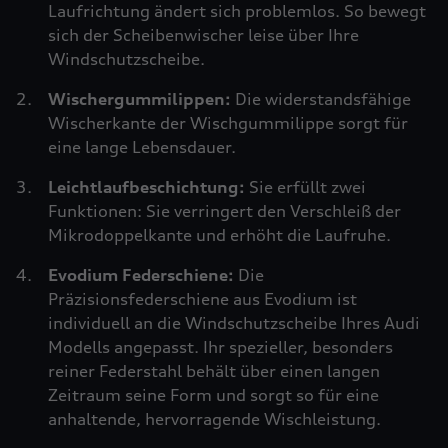
Laufrichtung ändert sich problemlos. So bewegt
sich der Scheibenwischer leise über Ihre
Windschutzscheibe.
Wischergummilippen:
Die widerstandsfähige
Wischerkante der Wischgummilippe sorgt für
eine lange Lebensdauer.
Leichtlaufbeschichtung:
Sie erfüllt zwei
Funktionen: Sie verringert den Verschleiß der
Mikrodoppelkante und erhöht die Laufruhe.
Evodium Federschiene:
Die
Präzisionsfederschiene aus Evodium ist
individuell an die Windschutzscheibe Ihres Audi
Modells angepasst. Ihr spezieller, besonders
reiner Federstahl behält über einen langen
Zeitraum seine Form und sorgt so für eine
anhaltende, hervorragende Wischleistung.