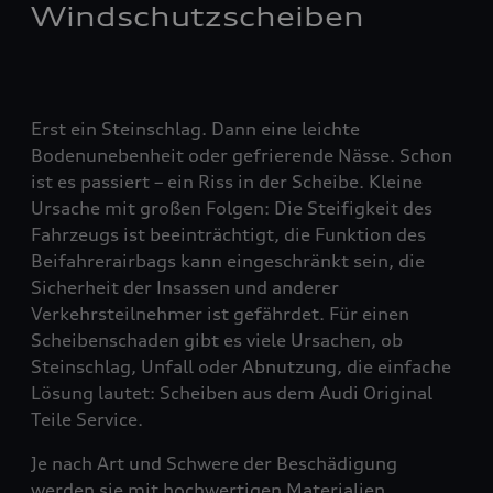
Windschutzscheiben
Erst ein Steinschlag. Dann eine leichte
Bodenunebenheit oder gefrierende Nässe. Schon
ist es passiert – ein Riss in der Scheibe. Kleine
Ursache mit großen Folgen: Die Steifigkeit des
Fahrzeugs ist beeinträchtigt, die Funktion des
Beifahrerairbags kann eingeschränkt sein, die
Sicherheit der Insassen und anderer
Verkehrsteilnehmer ist gefährdet. Für einen
Scheibenschaden gibt es viele Ursachen, ob
Steinschlag, Unfall oder Abnutzung, die einfache
Lösung lautet: Scheiben aus dem Audi Original
Teile Service.
Je nach Art und Schwere der Beschädigung
werden sie mit hochwertigen Materialien