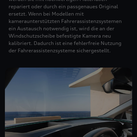
repariert oder durch ein passgenaues Original
ersetzt. Wenn bei Modellen mit
kameraunterstützten Fahrerassistenzsystemen
ein Austausch notwendig ist, wird die an der
Windschutzscheibe befestigte Kamera neu
kalibriert. Dadurch ist eine fehlerfreie Nutzung
der Fahrerassistenzsysteme sichergestellt.