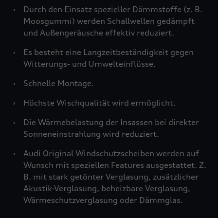
›
Durch den Einsatz spezieller Dämmstoffe (z. B.
Moosgummi) werden Schallwellen gedämpft
und Außengeräusche effektiv reduziert.
›
Es besteht eine Langzeitbeständigkeit gegen
Witterungs- und Umwelteinflüsse.
›
Schnelle Montage.
›
Höchste Wischqualität wird ermöglicht.
›
Die Wärmebelastung der Insassen bei direkter
Sonneneinstrahlung wird reduziert.
›
Audi Original Windschutzscheiben werden auf
Wunsch mit speziellen Features ausgestattet. Z.
B. mit stark getönter Verglasung, zusätzlicher
Akustik-Verglasung, beheizbare Verglasung,
Wärmeschutzverglasung oder Dämmglas.