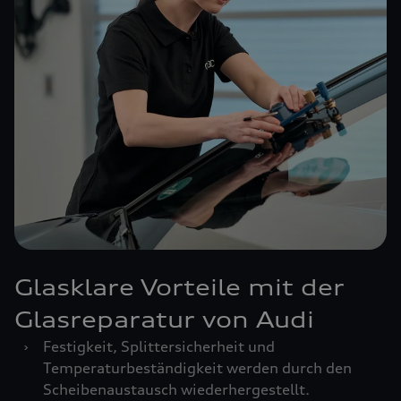
Glasklare Vorteile mit der
Glasreparatur von Audi
›
Festigkeit, Splittersicherheit und
Temperaturbeständigkeit werden durch den
Scheibenaustausch wiederhergestellt.