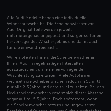
Alle Audi Modelle haben eine individuelle
Windschutzscheibe. Die Scheibenwischer von
Audi Original Teile werden jeweils
millimetergenau angepasst und sorgen so für ein
hervorragendes Wischergebnis und damit auch
für die einwandfreie Sicht.
Wir empfehlen Ihnen, die Scheibenwischer an
Ihrem Audi in regelmäßigen Intervallen
auszutauschen, um eine hervorragende
Wischleistung zu erzielen. Viele Autofahrer
wechseln die Scheibenwischer jedoch im Schnitt
nur alle 2,5 Jahre und damit viel zu selten. Bei den
Heckscheibenwischern erhöht sich dieser Abstand
sogar auf ca. 6,5 Jahre. Doch spätestens, wenn
die Scheibenwischer rattern und ungewischte
Bereiche und Querbalken Ihre Sicht einschränken,