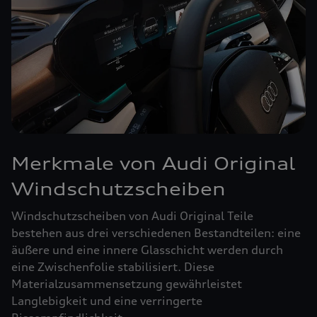
Merkmale von Audi Original
Windschutzscheiben
Windschutzscheiben von Audi Original Teile
bestehen aus drei verschiedenen Bestandteilen: eine
äußere und eine innere Glasschicht werden durch
eine Zwischenfolie stabilisiert. Diese
Materialzusammensetzung gewährleistet
Langlebigkeit und eine verringerte